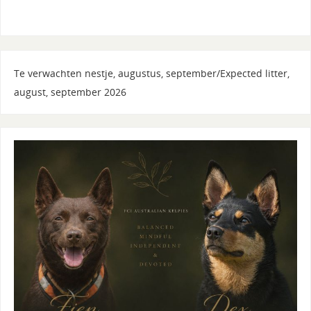
Te verwachten nestje, augustus, september/Expected litter,
august, september 2026