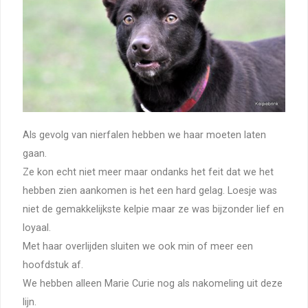
Als gevolg van nierfalen hebben we haar moeten laten
gaan.
Ze kon echt niet meer maar ondanks het feit dat we het
hebben zien aankomen is het een hard gelag. Loesje was
niet de gemakkelijkste kelpie maar ze was bijzonder lief en
loyaal.
Met haar overlijden sluiten we ook min of meer een
hoofdstuk af.
We hebben alleen Marie Curie nog als nakomeling uit deze
lijn.