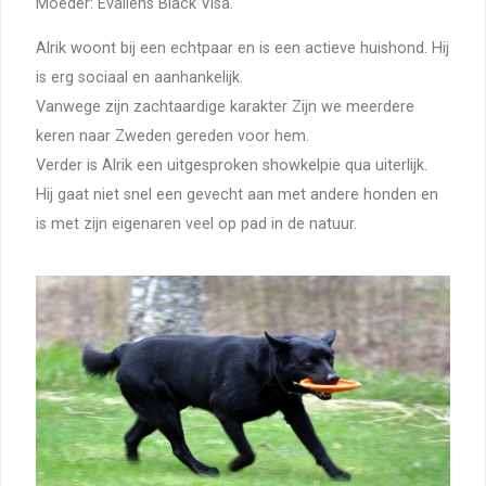
Moeder: Evallens Black Visa.
Alrik woont bij een echtpaar en is een actieve huishond. Hij
is erg sociaal en aanhankelijk.
Vanwege zijn zachtaardige karakter Zijn we meerdere
keren naar Zweden gereden voor hem.
Verder is Alrik een uitgesproken showkelpie qua uiterlijk.
Hij gaat niet snel een gevecht aan met andere honden en
is met zijn eigenaren veel op pad in de natuur.