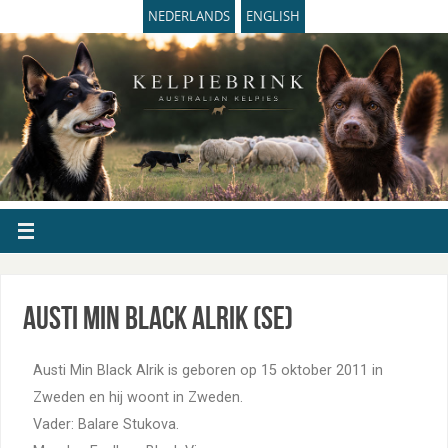
NEDERLANDS
ENGLISH
Austi Min Black Alrik (SE)
Austi Min Black Alrik is geboren op 15 oktober 2011 in
Zweden en hij woont in Zweden.
Vader: Balare Stukova.