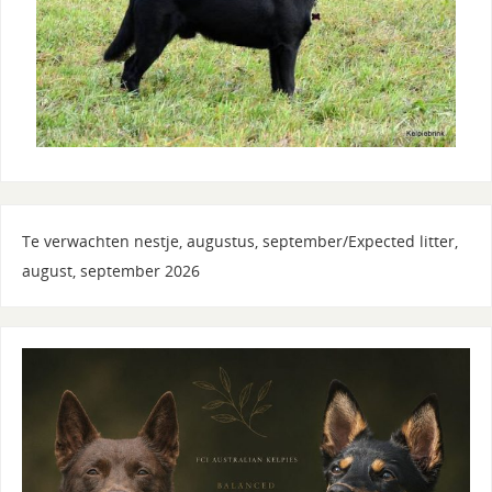
Te verwachten nestje, augustus, september/Expected litter,
august, september 2026