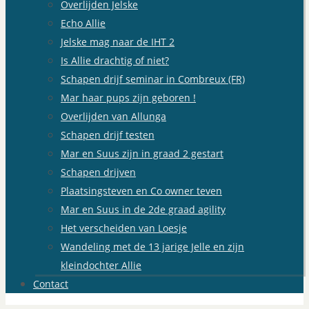
Overlijden Jelske
Echo Allie
Jelske mag naar de IHT 2
Is Allie drachtig of niet?
Schapen drijf seminar in Combreux (FR)
Mar haar pups zijn geboren !
Overlijden van Allunga
Schapen drijf testen
Mar en Suus zijn in graad 2 gestart
Schapen drijven
Plaatsingsteven en Co owner teven
Mar en Suus in de 2de graad agility
Het verscheiden van Loesje
Wandeling met de 13 jarige Jelle en zijn
kleindochter Allie
Contact