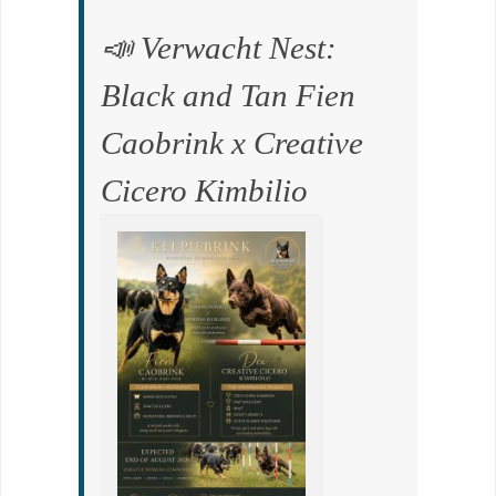
📣 Verwacht Nest:
Black and Tan Fien
Caobrink x Creative
Cicero Kimbilio