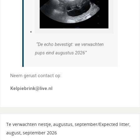
“De echo bevestigt: we verwachten
pups eind augustus 2026”
Neem gerust contact op:
Kelpiebrink@live.nl
Te verwachten nestje, augustus, september/Expected litter,
august, september 2026