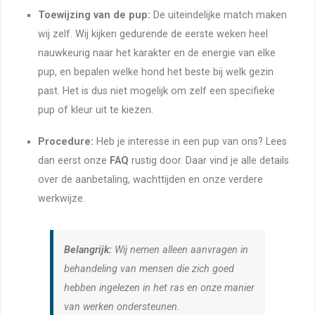
Toewijzing van de pup:
De uiteindelijke match maken
wij zelf. Wij kijken gedurende de eerste weken heel
nauwkeurig naar het karakter en de energie van elke
pup, en bepalen welke hond het beste bij welk gezin
past. Het is dus niet mogelijk om zelf een specifieke
pup of kleur uit te kiezen.
Procedure:
Heb je interesse in een pup van ons? Lees
dan eerst onze
FAQ
rustig door. Daar vind je alle details
over de aanbetaling, wachttijden en onze verdere
werkwijze.
Belangrijk:
Wij nemen alleen aanvragen in
behandeling van mensen die zich goed
hebben ingelezen in het ras en onze manier
van werken ondersteunen.