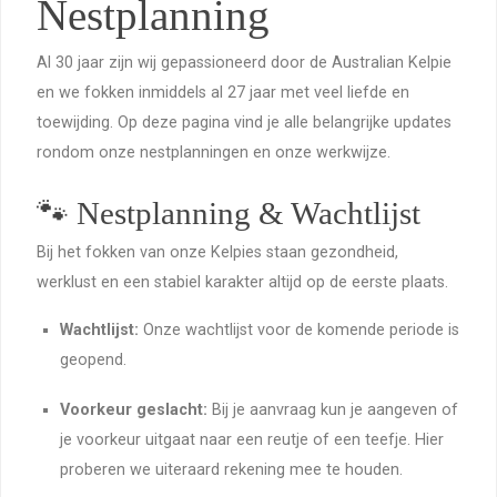
Nestplanning
Al 30 jaar zijn wij gepassioneerd door de Australian Kelpie
en we fokken inmiddels al 27 jaar met veel liefde en
toewijding. Op deze pagina vind je alle belangrijke updates
rondom onze nestplanningen en onze werkwijze.
🐾 Nestplanning & Wachtlijst
Bij het fokken van onze Kelpies staan gezondheid,
werklust en een stabiel karakter altijd op de eerste plaats.
Wachtlijst:
Onze wachtlijst voor de komende periode is
geopend.
Voorkeur geslacht:
Bij je aanvraag kun je aangeven of
je voorkeur uitgaat naar een reutje of een teefje. Hier
proberen we uiteraard rekening mee te houden.