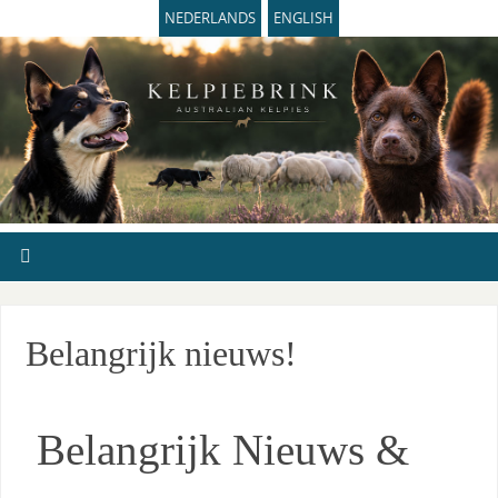
NEDERLANDS
ENGLISH
Belangrijk nieuws!
Belangrijk Nieuws &