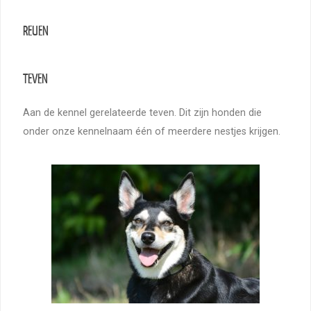
REUEN
TEVEN
Aan de kennel gerelateerde teven. Dit zijn honden die
onder onze kennelnaam één of meerdere nestjes krijgen.