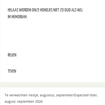
HELAAS WORDEN ONZE HONDJES NIET ZO OUD ALS WIJ.
IM MEMORIAM:
REUEN
TEVEN
Te verwachten nestje, augustus, september/Expected litter,
august, september 2026