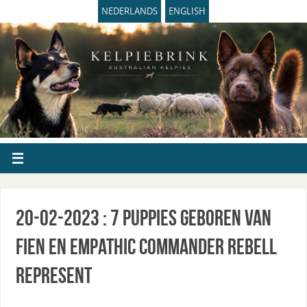
NEDERLANDS
ENGLISH
20-02-2023 : 7 puppies geboren van
Fien en Empathic Commander Rebell
Represent