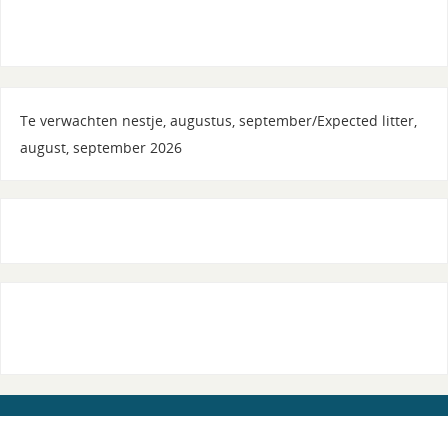
Te verwachten nestje, augustus, september/Expected litter,
august, september 2026