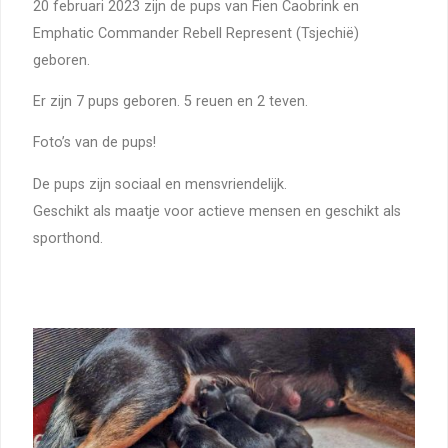
20 februari 2023 zijn de pups van Fien Caobrink en
Emphatic Commander Rebell Represent (Tsjechië)
geboren.
Er zijn 7 pups geboren. 5 reuen en 2 teven.
Foto’s van de pups!
De pups zijn sociaal en mensvriendelijk.
Geschikt als maatje voor actieve mensen en geschikt als
sporthond.