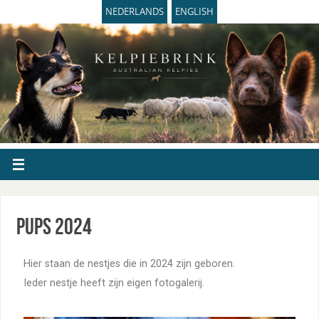
NEDERLANDS
ENGLISH
Pups 2024
Hier staan de nestjes die in 2024 zijn geboren.
Ieder nestje heeft zijn eigen fotogalerij.