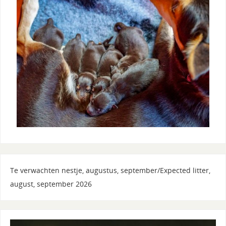
Te verwachten nestje, augustus, september/Expected litter,
august, september 2026