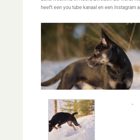
heeft een you tube kanaal en een Instagram ac