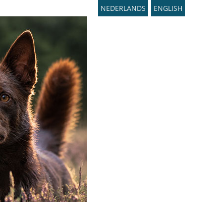
NEDERLANDS
ENGLISH