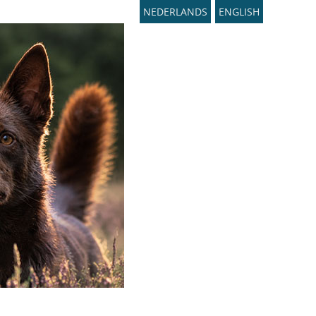
NEDERLANDS
ENGLISH