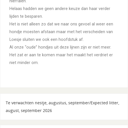
nierfalen.
Helaas hadden we geen andere keuze dan haar verder
lijden te besparen.
Het is niet alleen zo dat we naar ons gevoel al weer een
hondje moesten afstaan maar met het verscheiden van
Loesje sluiten we ook een hoofdstuk af.
Al onze “oude” hondjes uit deze lijnen zijn er niet meer.
Het zat er aan te komen maar het maakt het verdriet er
niet minder om.
Te verwachten nestje, augustus, september/Expected litter,
august, september 2026