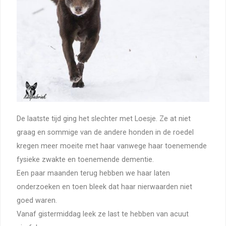
De laatste tijd ging het slechter met Loesje. Ze at niet
graag en sommige van de andere honden in de roedel
kregen meer moeite met haar vanwege haar toenemende
fysieke zwakte en toenemende dementie.
Een paar maanden terug hebben we haar laten
onderzoeken en toen bleek dat haar nierwaarden niet
goed waren.
Vanaf gistermiddag leek ze last te hebben van acuut