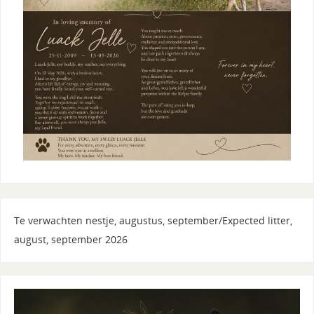
Te verwachten nestje, augustus, september/Expected litter,
august, september 2026