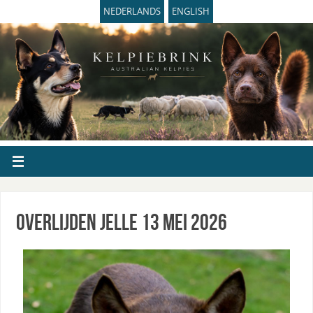
NEDERLANDS
ENGLISH
Overlijden Jelle 13 mei 2026