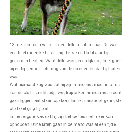
13 mei jl hebben we besloten Jelle te laten gaan. Dit was
een heel moeilijke beslissing die we niet lichtvaardig
genomen hebben. Want Jelle was geestelijk nog heel goed
bij en hij genoot echt nog van de momenten dat hij buiten
was.
Wat niemand zag was dat hij zijn mand niet meer in of uit
kon en als hij zijn kleedje wegtrapte kon hij niet meer recht
gaan liggen, laat staan opstaan. Bij het minste of geringste
obstakel ging hij plat.
En het ergste was dat hij zijn behoeftes niet meer kon
ophouden. Urine laten gaan in de mand was al een tijdje