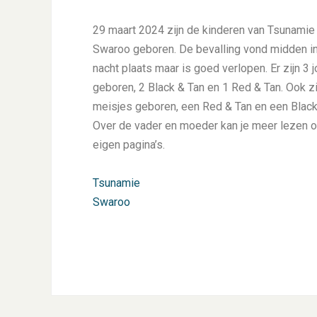
29 maart 2024 zijn de kinderen van Tsunamie
Swaroo geboren. De bevalling vond midden i
nacht plaats maar is goed verlopen. Er zijn 3 
geboren, 2 Black & Tan en 1 Red & Tan. Ook zi
meisjes geboren, een Red & Tan en een Black
Over de vader en moeder kan je meer lezen 
eigen pagina’s.
Tsunamie
Swaroo