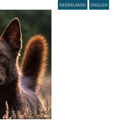
NEDERLANDS
ENGLISH