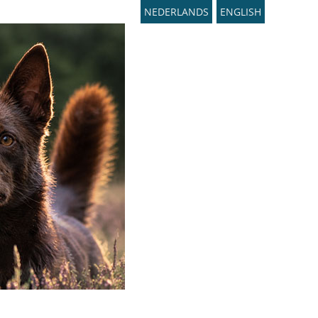
NEDERLANDS
ENGLISH