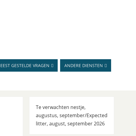
EEST GESTELDE VRAGEN
ANDERE DIENSTEN
Te verwachten nestje,
augustus, september/Expected
litter, august, september 2026