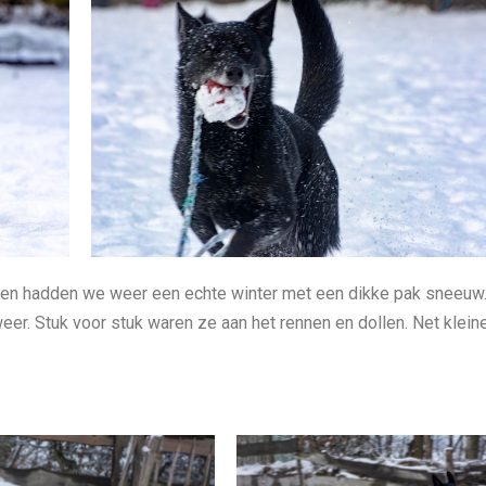
en hadden we weer een echte winter met een dikke pak sneeuw
er. Stuk voor stuk waren ze aan het rennen en dollen. Net klein