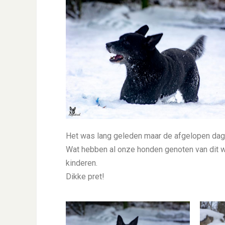
Het was lang geleden maar de afgelopen dag
Wat hebben al onze honden genoten van dit we
kinderen.
Dikke pret!