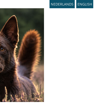
NEDERLANDS
ENGLISH