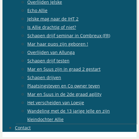
Overlijden Jelske
Echo Allie
Jelske mag naar de IHT 2
Is Allie drachtig of niet?
Schapen drijf seminar in Combreux (FR)
Mar haar pups zijn geboren !
Overlijden van Allunga
Schapen drijf testen
Mar en Suus zijn in graad 2 gestart
Schapen drijven
Plaatsingsteven en Co owner teven
Mar en Suus in de 2de graad agility
Het verscheiden van Loesje
Wandeling met de 13 jarige Jelle en zijn
kleindochter Allie
Contact