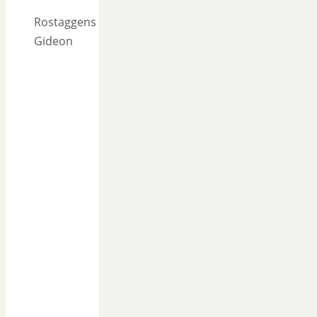
Rostaggens
Gideon