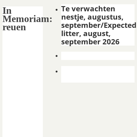
Te verwachten
In
nestje, augustus,
Memoriam:
september/Expected
reuen
litter, august,
september 2026