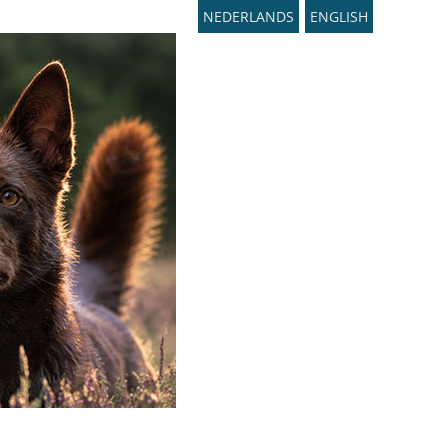
NEDERLANDS
ENGLISH