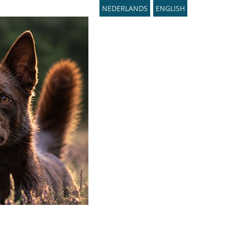
NEDERLANDS
ENGLISH