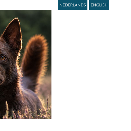
NEDERLANDS
ENGLISH