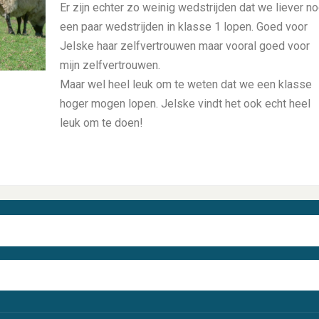
Er zijn echter zo weinig wedstrijden dat we liever n
een paar wedstrijden in klasse 1 lopen. Goed voor
Jelske haar zelfvertrouwen maar vooral goed voor
mijn zelfvertrouwen.
Maar wel heel leuk om te weten dat we een klasse
hoger mogen lopen. Jelske vindt het ook echt heel
leuk om te doen!